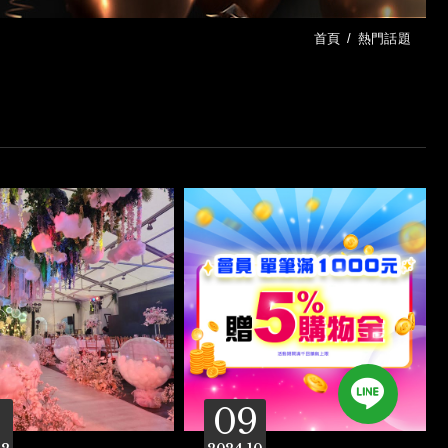
首頁
熱門話題
09