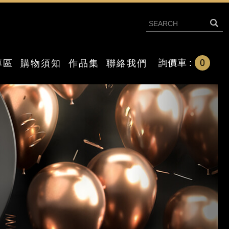
0
詢價車 :
專區
購物須知
作品集
聯絡我們