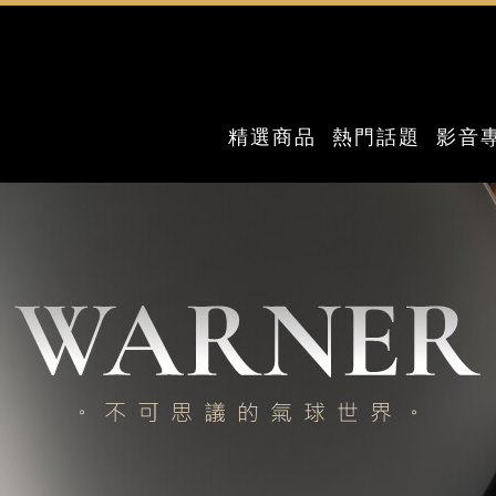
精選商品
熱門話題
影音