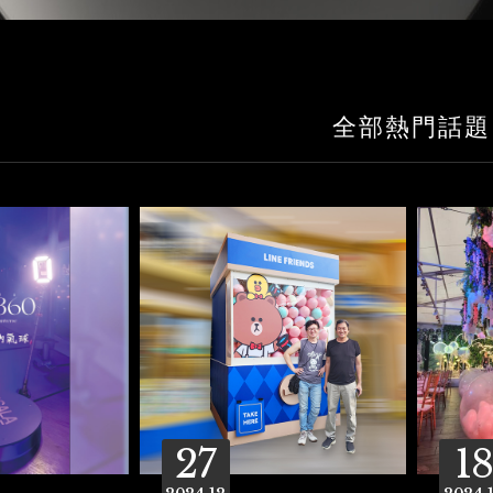
全部熱門話題
27
18