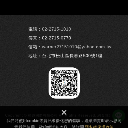
電話：
02-2715-1010
傳真：02-2715-0770
信箱：
warner27151010@yahoo.com.tw
地址：台北市松山區長春路500號1樓
×
Copyright © 樺納國際有限公司 All Rights Reserved.
網頁設計 : 新視
我們將使用cookie等資訊來優化您的體驗，繼續瀏覽即表示您同
野
意我們使用。欲瞭解詳細內容，請詳閱
隱私權保護政策