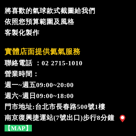
將喜歡的氣球款式截圖給我們
依照您預算範圍及風格
客製化製作
實體店面提供氦氣服務
聯絡電話 ：02 2715-1010
營業時間：
週一
~
週五09:00~20:00
週六~週日09:00~18:00
門市地址:台北市長春路500號1樓
南京復興捷運站(7號出口)步行8分鐘
【MAP】