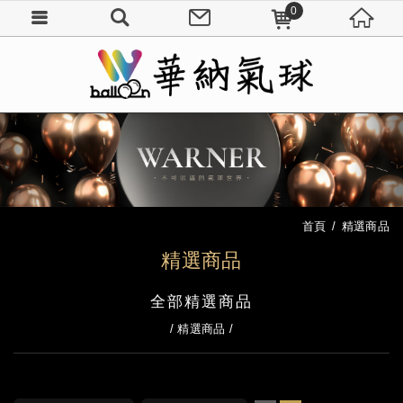
0
首頁
精選商品
精選商品
全部精選商品
精選商品