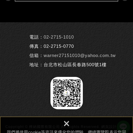
電話：
02-2715-1010
傳真：02-2715-0770
信箱：
warner27151010@yahoo.com.tw
地址：台北市松山區長春路500號1樓
×
Copyright © 樺納國際有限公司 All Rights Reserved.
網頁設計 : 新視
我們將使用cookie等資訊來優化您的體驗，繼續瀏覽即表示您同
野