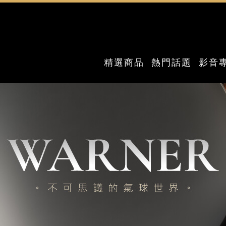
精選商品
熱門話題
影音