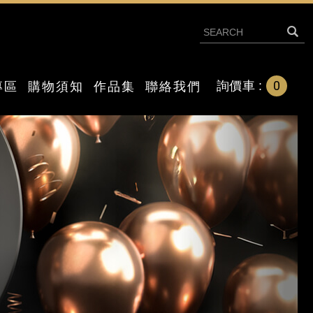
0
詢價車 :
專區
購物須知
作品集
聯絡我們