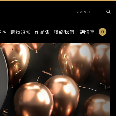
0
詢價車 :
專區
購物須知
作品集
聯絡我們