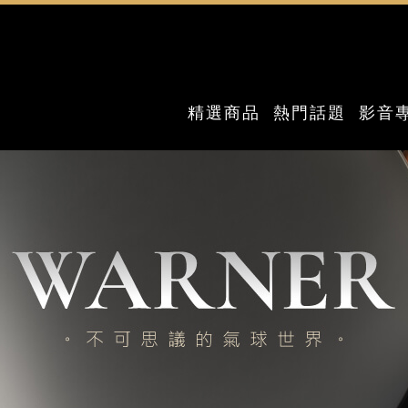
精選商品
熱門話題
影音