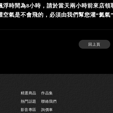
飄浮時間為8小時，請於當天兩小時前來店領
灌空氣是不會飛的，必須由我們幫您灌“氦氣
回上頁
精選商品
作品集
熱門話題
聯絡我們
影音專區
詢價車