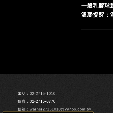
一般乳膠球
溫馨提醒：
電話：
02-2715-1010
傳真：02-2715-0770
信箱：
warner27151010@yahoo.com.tw