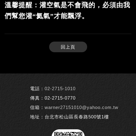
溫馨提醒：灌空氣是不會飛的，必須由我
們幫您灌“氦氣”才能飄浮。
回上頁
電話：
02-2715-1010
傳真：02-2715-0770
信箱：
warner27151010@yahoo.com.tw
地址：台北市松山區長春路500號1樓