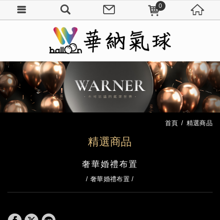
0
首頁
精選商品
精選商品
奢華婚禮布置
奢華婚禮布置