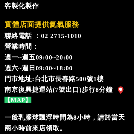
客製化製作
實體店面提供氦氣服務
聯絡電話 ：02 2715-1010
營業時間：
週一
~
週五09:00~20:00
週六~週日09:00~18:00
門市地址:台北市長春路500號1樓
南京復興捷運站(7號出口)步行8分鐘
【MAP】
一般乳膠球飄浮時間為8小時，請於當天
兩小時前來店領取。