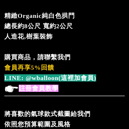
精緻Organic純白色拱門
總長約8公尺 寬約2公尺
人造花,樹葉裝飾
購買商品，請聯繫我們
會員再享5%回饋
LINE:
@wballoon(這裡加會員)
註冊會員教學
將喜歡的氣球款式截圖給我們
依照您預算範圍及風格