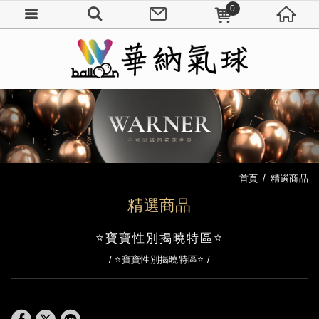
0
首頁
精選商品
精選商品
⭐寶寶性別揭曉特區⭐
⭐寶寶性別揭曉特區⭐