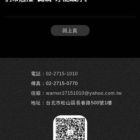
回上頁
電話：
02-2715-1010
傳真：02-2715-0770
信箱：
warner27151010@yahoo.com.tw
地址：台北市松山區長春路500號1樓