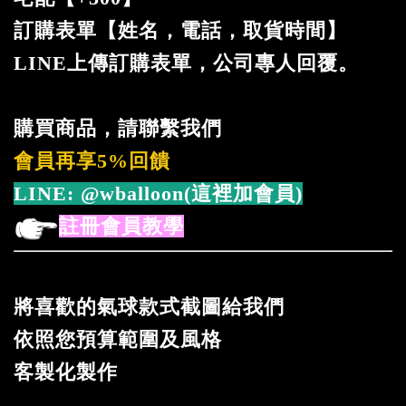
訂購表單【姓名，電話，取貨時間】
LINE上傳訂購表單，公司專人回覆。
購買商品，請聯繫我們
會員再享5%回饋
LINE:
@wballoon(這裡加會員)
註冊會員教學
將喜歡的氣球款式截圖給我們
依照您預算範圍及風格
客製化製作