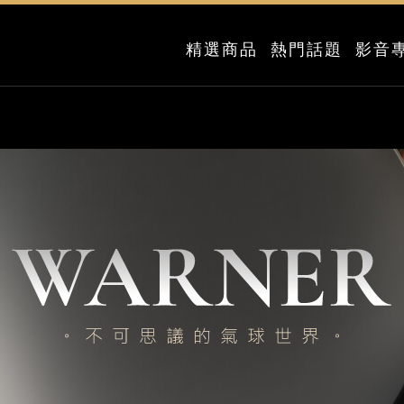
精選商品
熱門話題
影音