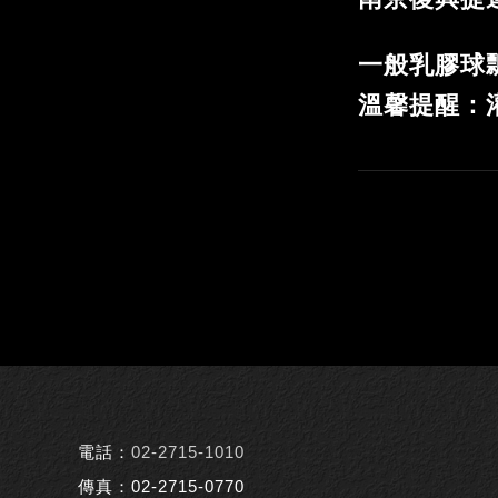
一般乳膠球
溫馨提醒：
電話：
02-2715-1010
傳真：02-2715-0770