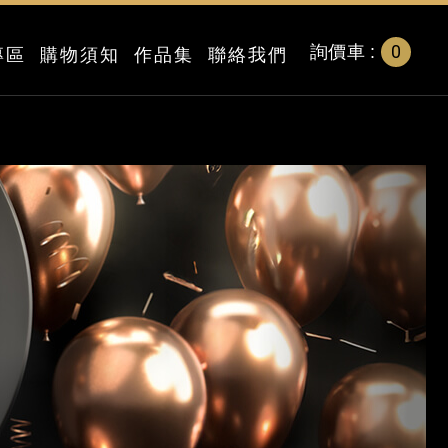
0
詢價車 :
專區
購物須知
作品集
聯絡我們