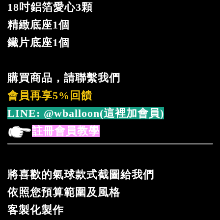
18吋鋁箔愛心3顆
精緻底座1個
鐵片底座1個
購買商品，請聯繫我們
會員再享5%回饋
LINE:
@wballoon(這裡加會員)
註冊會員教學
將喜歡的氣球款式截圖給我們
依照您預算範圍及風格
客製化製作