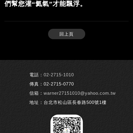
們幫您灌“氦氣”才能飄浮。
回上頁
電話：
02-2715-1010
傳真：02-2715-0770
信箱：
warner27151010@yahoo.com.tw
地址：台北市松山區長春路500號1樓