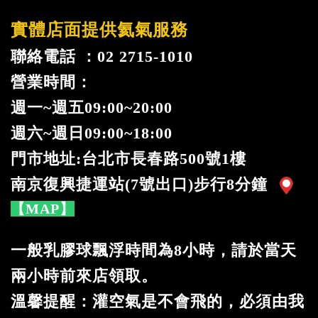
實體店面提供氦氣服務
聯絡電話 ：02 2715-1010
營業時間：
週一
~
週五09:00~20:00
週六~週日09:00~18:00
門市地址:台北市長春路500號1樓
南京復興捷運站(7號出口)步行8分鐘
【MAP】
一般乳膠球飄浮時間為8小時，請於當天
兩小時前來店領取。
溫馨提醒：灌空氣是不會飛的，必須由我