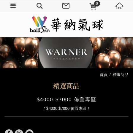
0
首頁
精選商品
精選商品
$4000-$7000 佈置專區
$4000-$7000 佈置專區