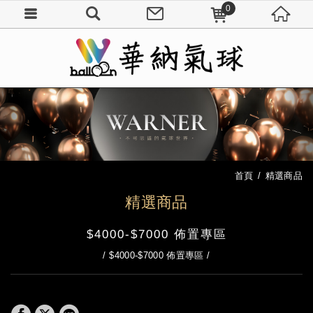
0
首頁
精選商品
精選商品
$4000-$7000 佈置專區
$4000-$7000 佈置專區