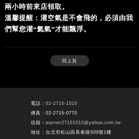
兩小時前來店領取。
溫馨提醒：灌空氣是不會飛的，必須由我
們幫您灌“氦氣”才能飄浮。
回上頁
電話：
02-2715-1010
傳真：02-2715-0770
信箱：
warner27151010@yahoo.com.tw
地址：台北市松山區長春路500號1樓