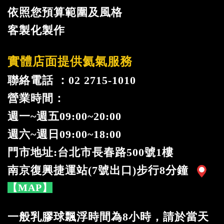
依照您預算範圍及風格
客製化製作
實體店面提供氦氣服務
聯絡電話 ：02 2715-1010
營業時間：
週一
~
週五09:00~20:00
週六~週日09:00~18:00
門市地址:台北市長春路500號1樓
南京復興捷運站(7號出口)步行8分鐘
【MAP】
一般乳膠球飄浮時間為8小時，請於當天