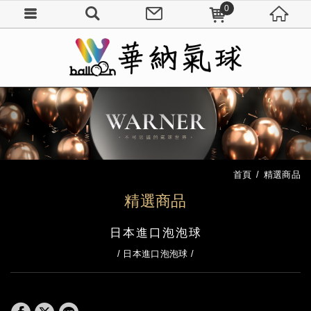
0
首頁
精選商品
精選商品
日本進口泡泡球
日本進口泡泡球