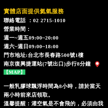
實體店面提供氦氣服務
聯絡電話 ：02 2715-1010
營業時間：
週一
~
週五09:00~20:00
週六~週日09:00~18:00
門市地址:台北市長春路500號1樓
南京復興捷運站(7號出口)步行8分鐘
【MAP】
一般乳膠球飄浮時間為8小時，請於當天
兩小時前來店領取。
溫馨提醒：灌空氣是不會飛的，必須由我