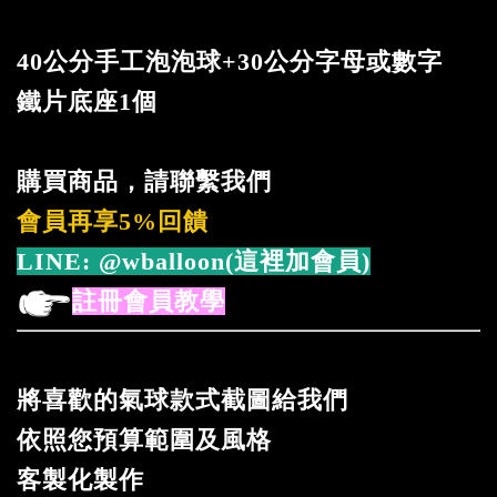
40公分手工泡泡球+30公分字母或數字
鐵片底座1個
購買商品，請聯繫我們
會員再享5%回饋
LINE:
@wballoon(這裡加會員)
註冊會員教學
將喜歡的氣球款式截圖給我們
依照您預算範圍及風格
客製化製作