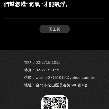
們幫您灌“氦氣”才能飄浮。
回上頁
電話：
02-2715-1010
傳真：02-2715-0770
信箱：
warner27151010@yahoo.com.tw
地址：台北市松山區長春路500號1樓