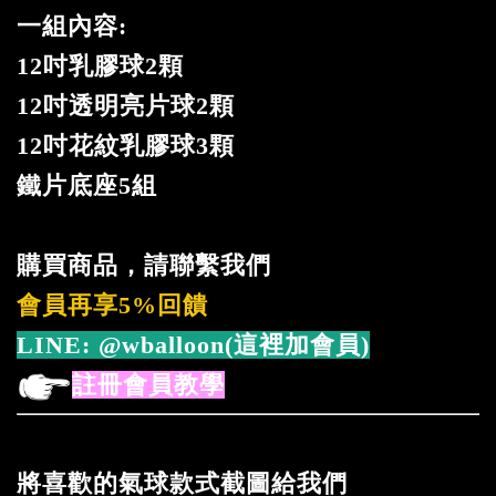
一組內容:
12吋乳膠球2顆
12吋透明亮片球2顆
12吋花紋乳膠球3顆
鐵片底座5組
購買商品，請聯繫我們
會員再享5%回饋
LINE:
@wballoon(這裡加會員)
註冊會員教學
將喜歡的氣球款式截圖給我們