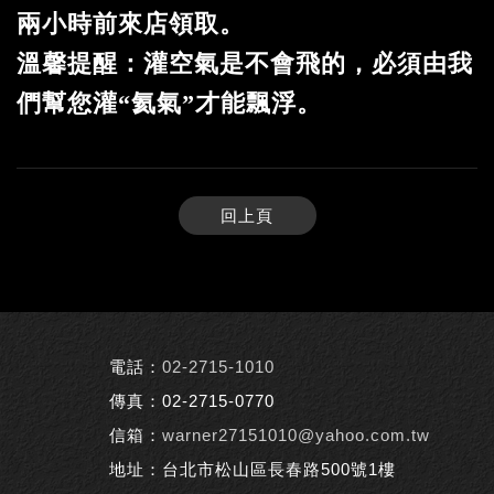
兩小時前來店領取。
溫馨提醒：灌空氣是不會飛的，必須由我
們幫您灌“氦氣”才能飄浮。
回上頁
電話：
02-2715-1010
傳真：02-2715-0770
信箱：
warner27151010@yahoo.com.tw
地址：台北市松山區長春路500號1樓