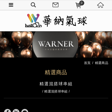
0
首頁
精選商品
精選商品
精選混搭球串組
精選混搭球串組