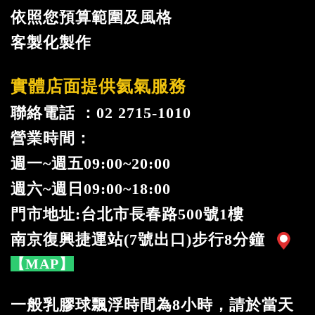
依照您預算範圍及風格
客製化製作
實體店面提供氦氣服務
聯絡電話 ：02 2715-1010
營業時間：
週一
~
週五09:00~20:00
週六~週日09:00~18:00
門市地址:台北市長春路500號1樓
南京復興捷運站(7號出口)步行8分鐘
【MAP】
一般乳膠球飄浮時間為8小時，請於當天