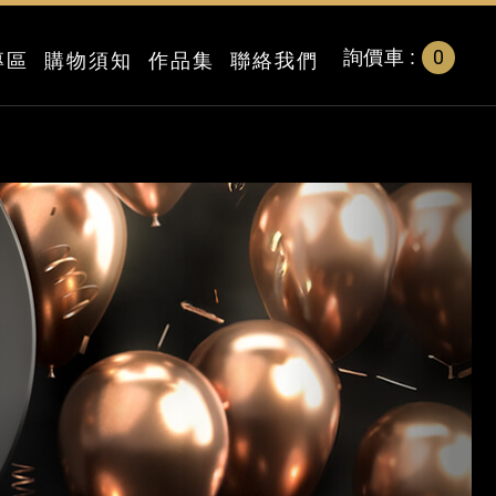
0
詢價車 :
專區
購物須知
作品集
聯絡我們