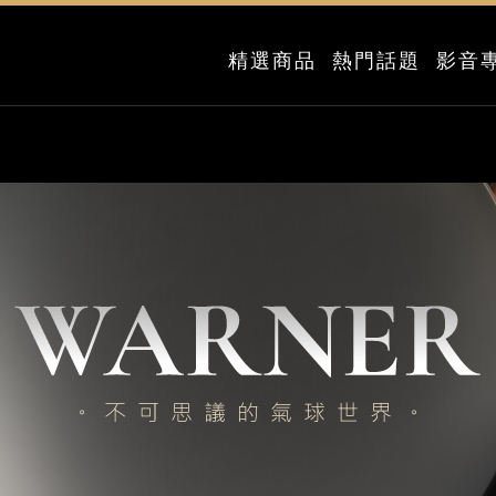
精選商品
熱門話題
影音