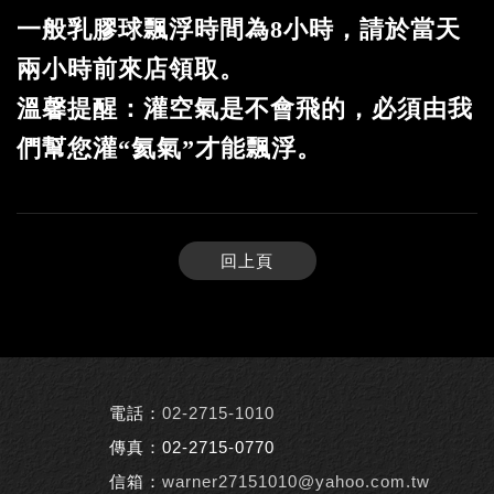
一般乳膠球飄浮時間為8小時，請於當天
兩小時前來店領取。
溫馨提醒：灌空氣是不會飛的，必須由我
們幫您灌“氦氣”才能飄浮。
回上頁
電話：
02-2715-1010
傳真：02-2715-0770
信箱：
warner27151010@yahoo.com.tw