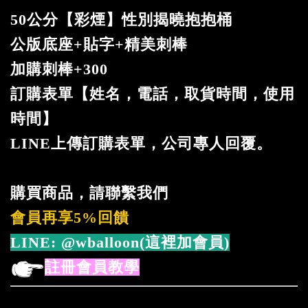
50公分【彩煙】性別揭曉抱抱桶
公版底座+貼字+精美刺棒
加購刺棒+300
訂購表單【姓名，電話，取貨時間，使用
時間】
LINE上傳訂購表單，公司專人回覆。
購買商品，請聯繫我們
會員再享5%回饋
LINE:
@wballoon(這裡加會員)
註冊會員教學