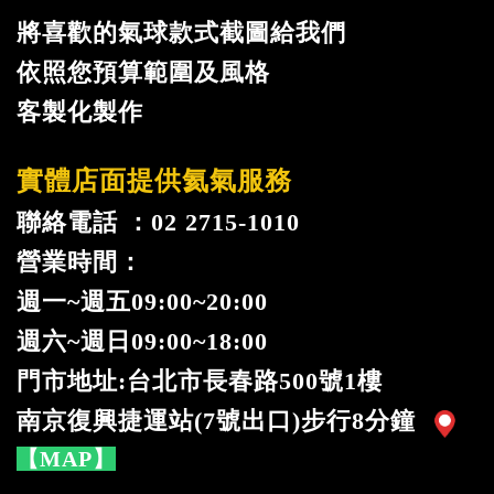
將喜歡的氣球款式截圖給我們
依照您預算範圍及風格
客製化製作
實體店面提供氦氣服務
聯絡電話 ：02 2715-1010
營業時間：
週一
~
週五09:00~20:00
週六~週日09:00~18:00
門市地址:台北市長春路500號1樓
南京復興捷運站(7號出口)步行8分鐘
【MAP】