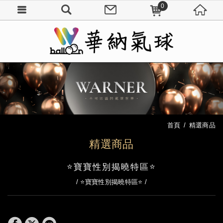
0
首頁
精選商品
精選商品
⭐寶寶性別揭曉特區⭐
⭐寶寶性別揭曉特區⭐