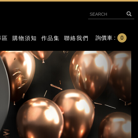
0
詢價車 :
專區
購物須知
作品集
聯絡我們