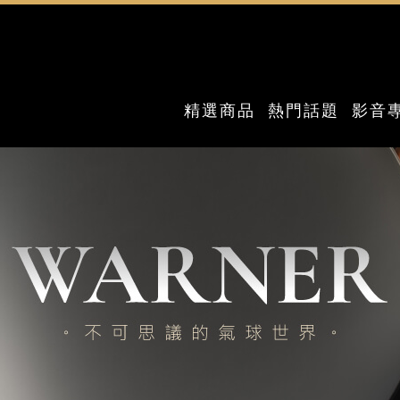
精選商品
熱門話題
影音